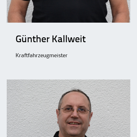
Günther Kallweit
Kraftfahrzeugmeister