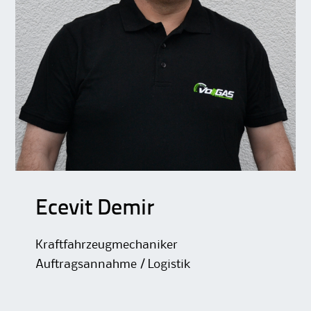
Ecevit Demir
Kraftfahrzeugmechaniker
Auftragsannahme / Logistik