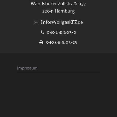
Wandsbeker Zollstraße 137
22041 Hamburg
Info@VollgasKFZ.de
040 688603-0
040 688603-29
Impressum