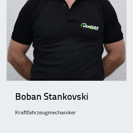
Boban Stankovski
Kraftfahrzeugmechaniker