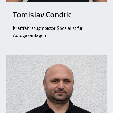
Tomislav Condric
Kraftfahrzeugmeister Spezialist für
Autogasanlagen