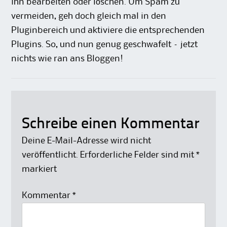
ihn bearbeiten oder löschen. Um Spam zu
vermeiden, geh doch gleich mal in den
Pluginbereich und aktiviere die entsprechenden
Plugins. So, und nun genug geschwafelt – jetzt
nichts wie ran ans Bloggen!
Schreibe einen Kommentar
Deine E-Mail-Adresse wird nicht
veröffentlicht.
Erforderliche Felder sind mit
*
markiert
Kommentar
*