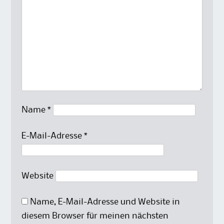
Name
*
E-Mail-Adresse
*
Website
Name, E-Mail-Adresse und Website in
diesem Browser für meinen nächsten