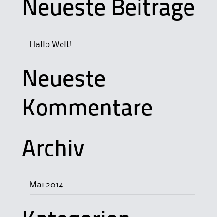
Neueste Beiträge
Hallo Welt!
Neueste
Kommentare
Archiv
Mai 2014