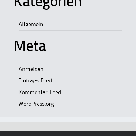
Kategorien
Allgemein
Meta
Anmelden
Eintrags-Feed
Kommentar-Feed
WordPress.org