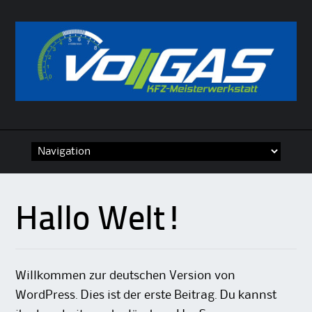
Skip
to
content
Hallo Welt!
Willkommen zur deutschen Version von
WordPress. Dies ist der erste Beitrag. Du kannst